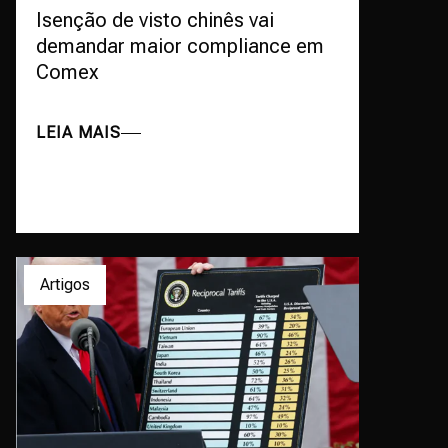
Isenção de visto chinês vai
demandar maior compliance em
Comex
LEIA MAIS
Artigos