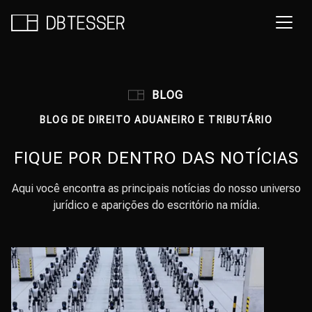
BLOG
BLOG DE DIREITO ADUANEIRO E TRIBUTÁRIO
FIQUE POR DENTRO DAS NOTÍCIAS
Aqui você encontra as principais notícias do nosso universo
jurídico e aparições do escritório na mídia.