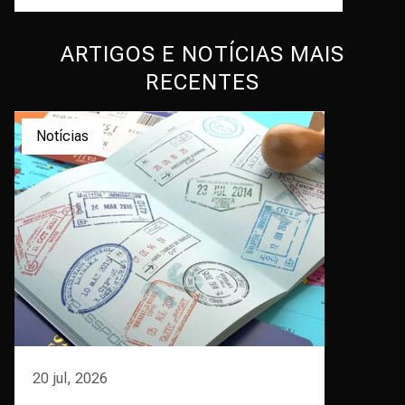
ARTIGOS E NOTÍCIAS MAIS
RECENTES
Notícias
20 jul, 2026