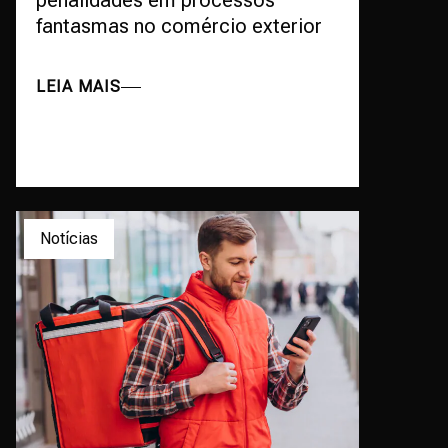
penalidades em processos
fantasmas no comércio exterior
LEIA MAIS
Notícias