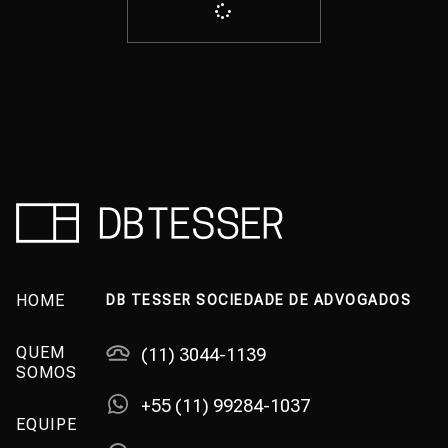
HOME
DB TESSER SOCIEDADE DE ADVOGADOS
QUEM
(11) 3044-1139
SOMOS
+55 (11) 99284-1037
EQUIPE