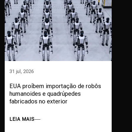
31 jul, 2026
EUA proíbem importação de robôs
humanoides e quadrúpedes
fabricados no exterior
LEIA MAIS