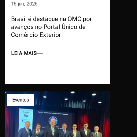
16 jun, 2026
Brasil é destaque na OMC por
avanços no Portal Único de
Comércio Exterior
LEIA MAIS
Eventos