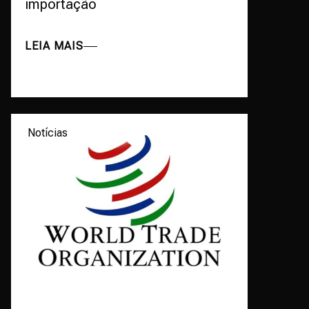
importação
LEIA MAIS
Notícias