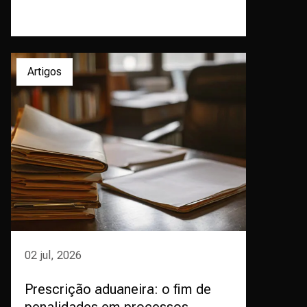
Artigos
02 jul, 2026
Prescrição aduaneira: o fim de