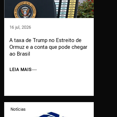
16 jul, 2026
A taxa de Trump no Estreito de
Ormuz e a conta que pode chegar
ao Brasil
LEIA MAIS
Notícias