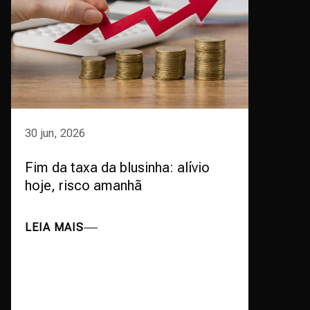
30 jun, 2026
Fim da taxa da blusinha: alívio
hoje, risco amanhã
LEIA MAIS