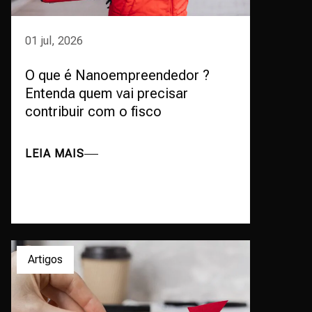
01 jul, 2026
O que é Nanoempreendedor ?
Entenda quem vai precisar
contribuir com o fisco
LEIA MAIS
Artigos