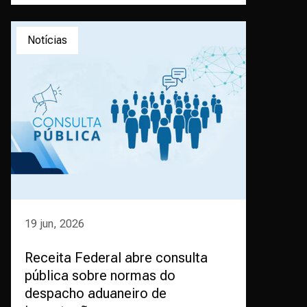
Notícias
19 jun, 2026
Receita Federal abre consulta
pública sobre normas do
despacho aduaneiro de