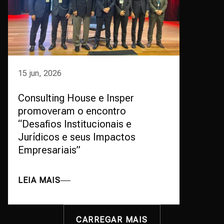
15 jun, 2026
Consulting House e Insper
promoveram o encontro
“Desafios Institucionais e
Jurídicos e seus Impactos
Empresariais”
LEIA MAIS
CARREGAR MAIS