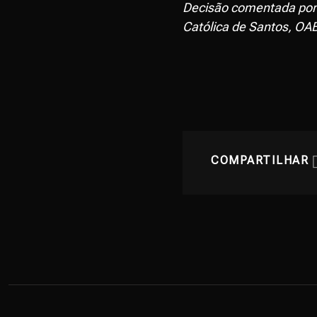
Decisão comentada por
Católica de Santos
, OA
COMPARTILHAR