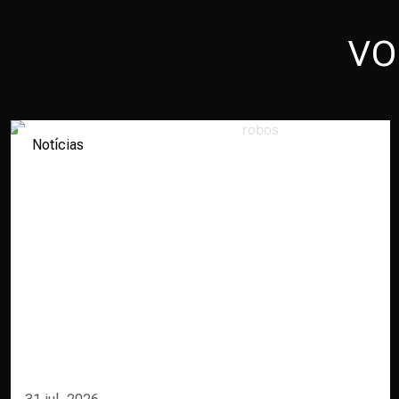
VO
Notícias