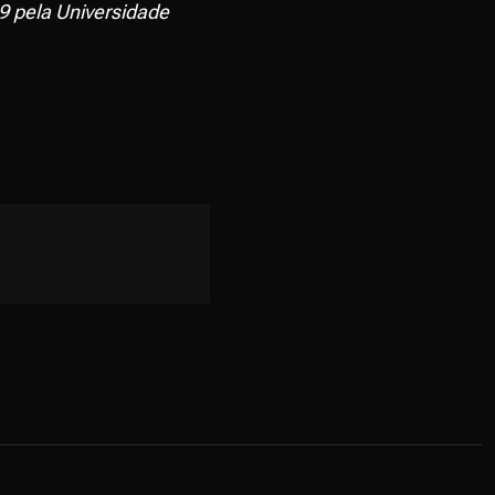
9 pela Universidade