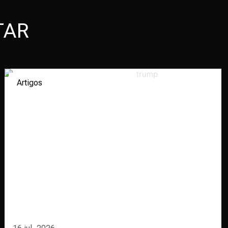
TAR
Artigos