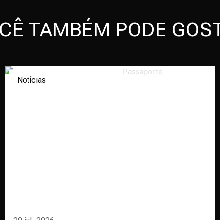
CÊ TAMBÉM PODE GOS
Notícias