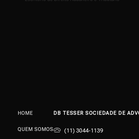
HOME
DB TESSER SOCIEDADE DE AD
QUEM SOMOS
(11) 3044-1139