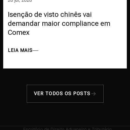
20 jul, 2026
Isenção de visto chinês vai
demandar maior compliance em
Comex
LEIA MAIS
VER TODOS OS POSTS