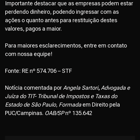
Importante destacar que as empresas podem estar
perdendo dinheiro, podendo ingressar com as
ações o quanto antes para restituição destes
valores, pagos a maior.
Para maiores esclarecimentos, entre em contato
com nossa equipe!
Fonte: RE nº 574.706 – STF
Notícia comentada por
Angela Sartori
,
Advogada e
Juíza do TIT- Tribunal de Impostos e Taxas do
Estado de São Paulo, Formada
em Direito pela
PUC/Campinas.
OAB/SP
nº 135.642