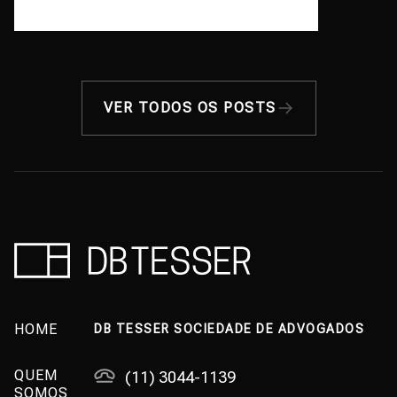
VER TODOS OS POSTS
HOME
DB TESSER SOCIEDADE DE ADVOGADOS
QUEM
(11) 3044-1139
SOMOS