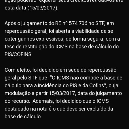
esta data (15/03/2017).
Após o julgamento do RE nº 574.706 no STF, em
repercussão geral, foi aberta a viabilidade de se
obter ganhos expressivos, de forma segura, com a
tese de restituição do ICMS na base de cálculo do
PIS/COFINS.
Com efeito, foi decidido em sede de repercussão
geral pelo STF que: “O ICMS não compõe a base de
cálculo para a incidência do PIS e da Cofins”, cuja
modulação a partir 15/03/2017, data do julgamento
do recurso. Ademais, foi decidido que o ICMS
destacado na nota é o que deve ser excluído da
base de cálculo.