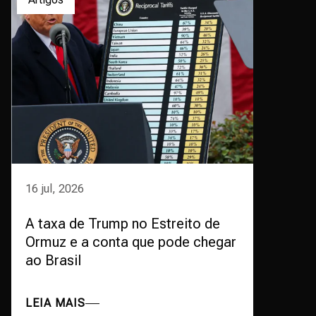
16 jul, 2026
A taxa de Trump no Estreito de
Ormuz e a conta que pode chegar
ao Brasil
LEIA MAIS