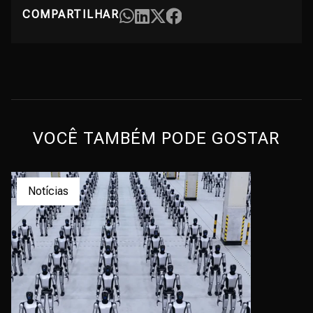
COMPARTILHAR
VOCÊ TAMBÉM PODE GOSTAR
Notícias