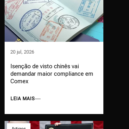
20 jul, 2026
Isenção de visto chinês vai
demandar maior compliance em
Comex
LEIA MAIS
Artigos