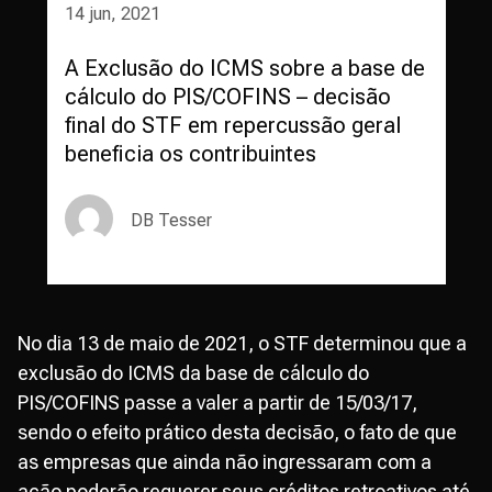
14 jun, 2021
A Exclusão do ICMS sobre a base de
cálculo do PIS/COFINS – decisão
final do STF em repercussão geral
beneficia os contribuintes
DB Tesser
No dia 13 de maio de 2021, o STF determinou que a
exclusão do ICMS da base de cálculo do
PIS/COFINS passe a valer a partir de 15/03/17,
sendo o efeito prático desta decisão, o fato de que
as empresas que ainda não ingressaram com a
ação poderão requerer seus créditos retroativos até