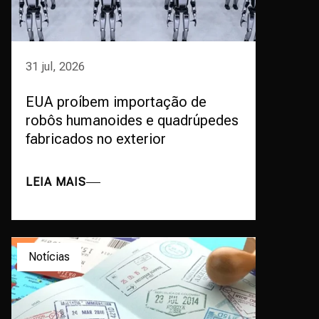
31 jul, 2026
EUA proíbem importação de
robôs humanoides e quadrúpedes
fabricados no exterior
LEIA MAIS
Notícias