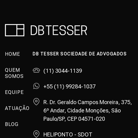
HOME
DB TESSER SOCIEDADE DE ADVOGADOS
QUEM
(11) 3044-1139
SOMOS
+55 (11) 99284-1037
EQUIPE
R. Dr. Geraldo Campos Moreira, 375,
ATUAÇÃO
6º Andar, Cidade Monções, São
Paulo/SP, CEP 04571-020
BLOG
HELIPONTO - SDOT