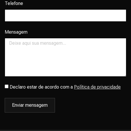
Telefone
Mensagem
Declaro estar de acordo com a
Política de privacidade
Enviar mensagem