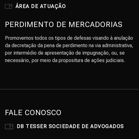
ÁREA DE ATUAÇÃO
PERDIMENTO DE MERCADORIAS
Promovemos todos os tipos de defesas visando à anulação
da decretação da pena de perdimento na via administrativa,
por intermédio de apresentação de impugnação, ou, se
necessário, por meio da propositura de ações judiciais.
FALE CONOSCO
DB TESSER SOCIEDADE DE ADVOGADOS