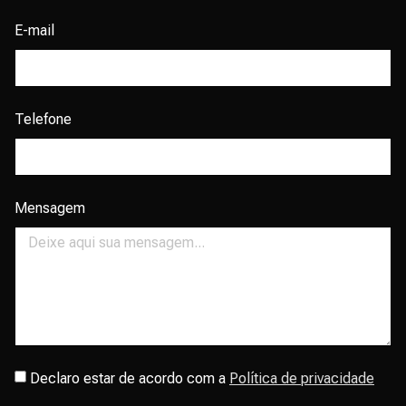
E-mail
Telefone
Mensagem
Declaro estar de acordo com a
Política de privacidade