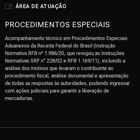
ÁREA DE ATUAÇÃO
PROCEDIMENTOS ESPECIAIS
Acompanhamento técnico em Procedimentos Especiais
Aduaneiros da Receita Federal do Brasil (Instrução
Normativa RFB nº 1.986/20, que revogou as Instruções
Normativas SRF n° 228/02 e RFB 1.169/11), incluindo a
análise dos motivos que levaram o contribuinte ao
procedimento fiscal, análise documental e apresentação
de todas as respostas às autoridades, podendo ingressar
com ações judiciais para garantir a liberação de
mercadorias.