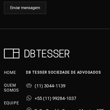
Enviar mensagem
HOME
DB TESSER SOCIEDADE DE ADVOGADOS
QUEM
(11) 3044-1139
SOMOS
+55 (11) 99284-1037
EQUIPE