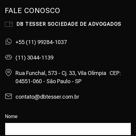
FALE CONOSCO
DB TESSER SOCIEDADE DE ADVOGADOS
+55 (11) 99284-1037
(11) 3044-1139
Rua Funchal, 573 - Cj. 33, Vila Olímpia CEP:
04551-060 - São Paulo - SP
contato@dbtesser.com.br
Nome