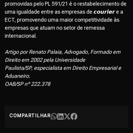
promovidas pelo PL 591/21 é o restabelecimento de
uma igualdade entre as empresas de 𝙘𝙤𝙪𝙧𝙞𝙚𝙧 e a
ECT, promovendo uma maior competitividade às
empresas que atuam no setor de remessa
internacional.
Artigo por Renato Palaia, Advogado, Formado em
Direito em 2002 pela Universidade
Paulista/SP, especialista em Direito Empresarial e
Aduaneiro.
OAB/SP nº 222.378
COMPARTILHAR