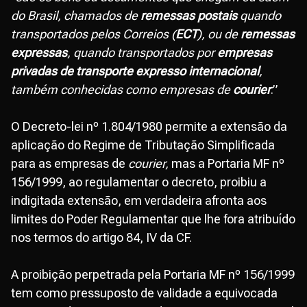
do Brasil, chamados de
remessas postais
quando
transportados pelos Correios (
ECT
), ou de
remessas
expressas
, quando transportados por
empresas
privadas de transporte expresso internacional
,
também conhecidas como empresas de
courier
.”
O Decreto-lei nº 1.804/1980 permite a extensão da
aplicação do Regime de Tributação Simplificada
para as empresas de
courier,
mas a Portaria MF nº
156/1999, ao regulamentar o decreto, proibiu a
indigitada extensão, em verdadeira afronta aos
limites do Poder Regulamentar que lhe fora atribuído
nos termos do artigo 84, IV da CF.
A proibição perpetrada pela Portaria MF nº 156/1999
tem como pressuposto de validade a equivocada