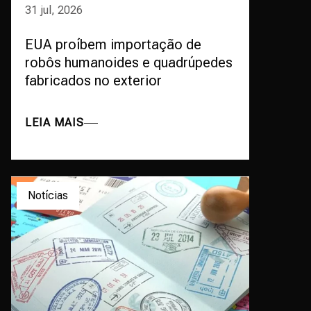
31 jul, 2026
EUA proíbem importação de
robôs humanoides e quadrúpedes
fabricados no exterior
LEIA MAIS
Notícias