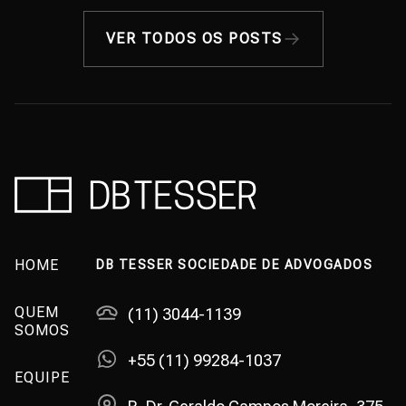
VER TODOS OS POSTS
HOME
DB TESSER SOCIEDADE DE ADVOGADOS
QUEM
(11) 3044-1139
SOMOS
+55 (11) 99284-1037
EQUIPE