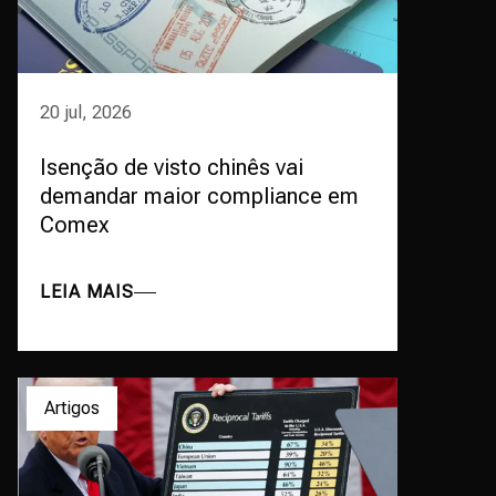
20 jul, 2026
Isenção de visto chinês vai
demandar maior compliance em
Comex
LEIA MAIS
Artigos