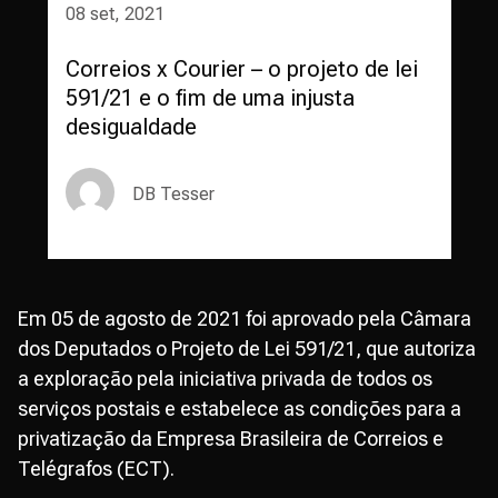
08 set, 2021
Correios x Courier – o projeto de lei
591/21 e o fim de uma injusta
desigualdade
DB Tesser
Em 05 de agosto de 2021 foi aprovado pela Câmara
dos Deputados o Projeto de Lei 591/21, que autoriza
a exploração pela iniciativa privada de todos os
serviços postais e estabelece as condições para a
privatização da Empresa Brasileira de Correios e
Telégrafos (ECT).