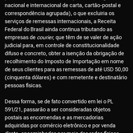
nacional e internacional de carta, cartão-postal e
correspondência agrupada), o que excluiria os
serviços de remessas internacionais, a Receita
Federal do Brasil ainda continua tributando as
empresas de
courier,
que têm de se valer de ação
judicial para, em controle de constitucionalidade
difuso e concreto, obter a isenção da obrigação de
recolhimento do Imposto de Importação em nome
de seus clientes para as remessas de até USD 50,00
(cinquenta dólares) e com remetente e destinatário
pessoas físicas.
Dessa forma, se de fato convertido em lei o PL
591/21, passarão a ser consideradas objetos
postais as encomendas e as mercadorias
adquiridas por comércio eletrônico e por venda