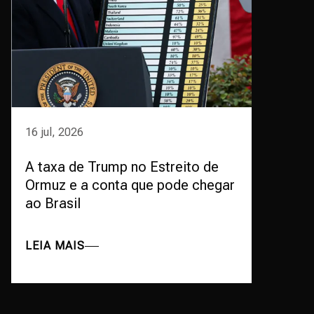
16 jul, 2026
A taxa de Trump no Estreito de
Ormuz e a conta que pode chegar
ao Brasil
LEIA MAIS