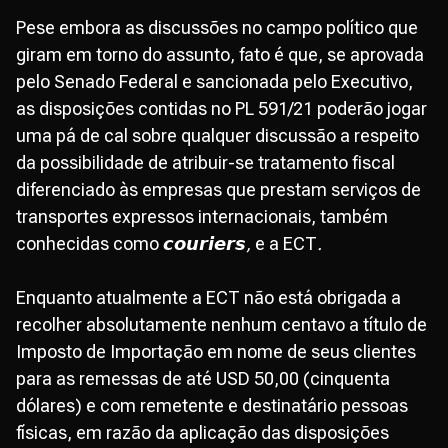
Pese embora as discussões no campo político que
giram em torno do assunto, fato é que, se aprovada
pelo Senado Federal e sancionada pelo Executivo,
as disposições contidas no PL 591/21 poderão jogar
uma pá de cal sobre qualquer discussão a respeito
da possibilidade de atribuir-se tratamento fiscal
diferenciado às empresas que prestam serviços de
transportes expressos internacionais, também
conhecidas como 𝙘𝙤𝙪𝙧𝙞𝙚𝙧𝙨
,
e a ECT
.
Enquanto atualmente a ECT não está obrigada a
recolher absolutamente nenhum centavo a título de
Imposto de Importação em nome de seus clientes
para as remessas de até USD 50,00 (cinquenta
dólares) e com remetente e destinatário pessoas
físicas, em razão da aplicação das disposições