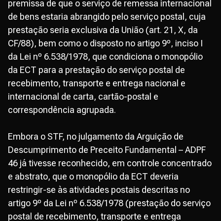
premissa de que o serviço de remessa internacional
de bens estaria abrangido pelo serviço postal, cuja
prestação seria exclusiva da União (art. 21, X, da
CF/88), bem como o disposto no artigo 9º, inciso I
da Lei nº 6.538/1978, que condiciona o monopólio
da ECT para a prestação do serviço postal de
recebimento, transporte e entrega nacional e
internacional de carta, cartão-postal e
correspondência agrupada.
Embora o STF, no julgamento da Arguição de
Descumprimento de Preceito Fundamental – ADPF
46 já tivesse reconhecido, em controle concentrado
e abstrato, que o monopólio da ECT deveria
restringir-se às atividades postais descritas no
artigo 9º da Lei nº 6.538/1978 (prestação do serviço
postal de recebimento, transporte e entrega