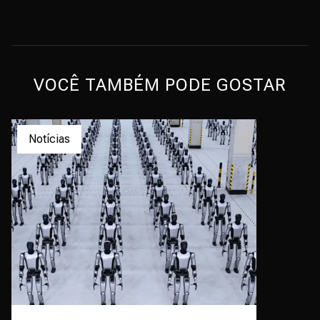
VOCÊ TAMBÉM PODE GOSTAR
Notícias