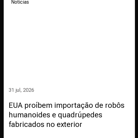
Notícias
31 jul, 2026
EUA proíbem importação de robôs
humanoides e quadrúpedes
fabricados no exterior