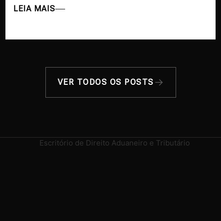
LEIA MAIS
VER TODOS OS POSTS