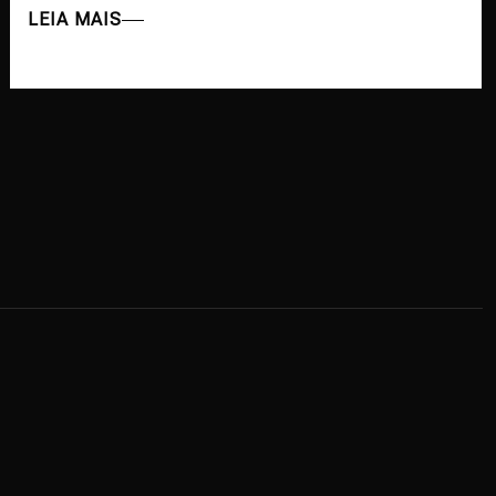
LEIA MAIS