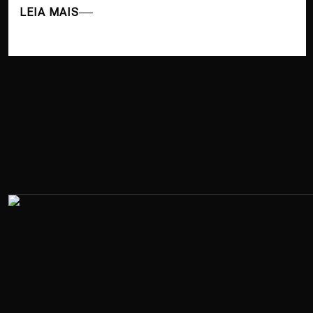
LEIA MAIS