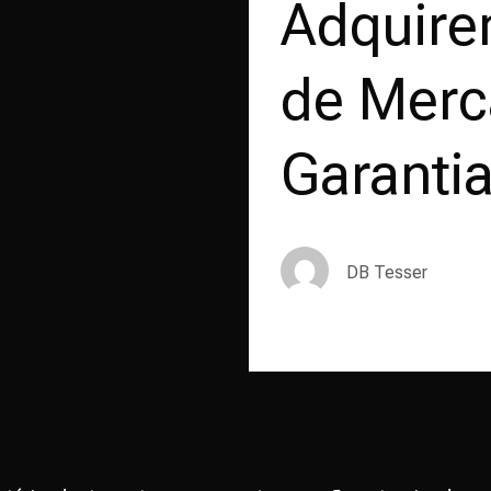
Adquire
de Merc
Garanti
DB Tesser