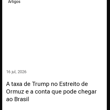
Artigos
16 jul, 2026
A taxa de Trump no Estreito de
Ormuz e a conta que pode chegar
ao Brasil