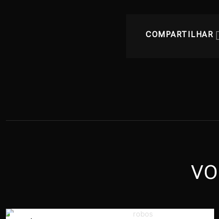
COMPARTILHAR
VO