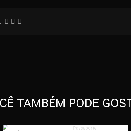
CÊ TAMBÉM PODE GOS