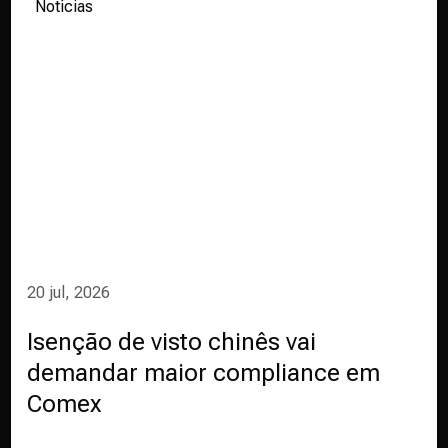
Notícias
20 jul, 2026
Isenção de visto chinês vai
demandar maior compliance em
Comex