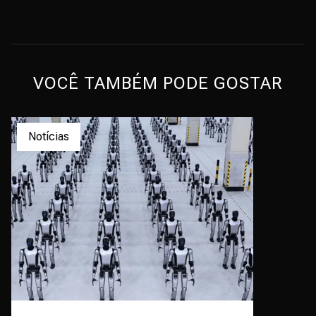
VOCÊ TAMBÉM PODE GOSTAR
Notícias