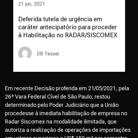
21 jun, 2021
Deferida tutela de urgência em
caráter antecipatório para proceder
à Habilitação no RADAR/SISCOMEX
DB Tesser
Em recente Decisão proferida em 21/05/2021, pela
26ª Vara Federal Cível de São Paulo, restou
determinado pelo Poder Judiciário que a União
procedesse à imediata habilitação de empresa no
Radar Siscomex na modalidade ilimitada, que
autoriza a realização de operações de importações