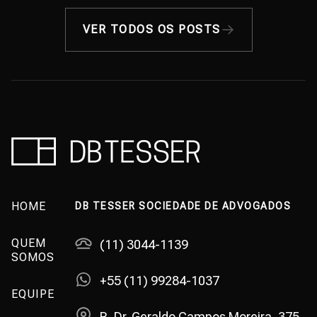
VER TODOS OS POSTS
HOME
DB TESSER SOCIEDADE DE ADVOGADOS
QUEM
(11) 3044-1139
SOMOS
+55 (11) 99284-1037
EQUIPE
R. Dr. Geraldo Campos Moreira, 375,