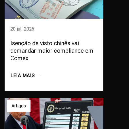
20 jul, 2026
Isenção de visto chinês vai
demandar maior compliance em
Comex
LEIA MAIS
Artigos