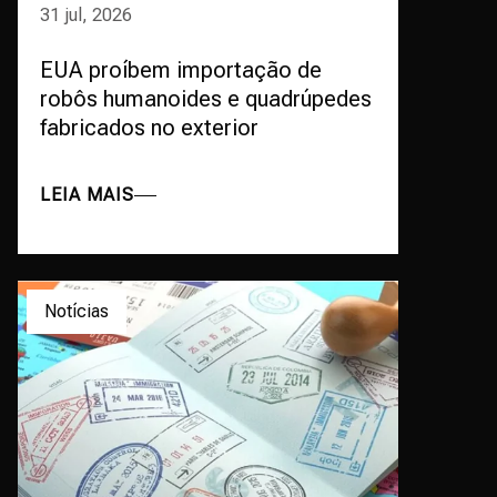
31 jul, 2026
EUA proíbem importação de
robôs humanoides e quadrúpedes
fabricados no exterior
LEIA MAIS
Notícias