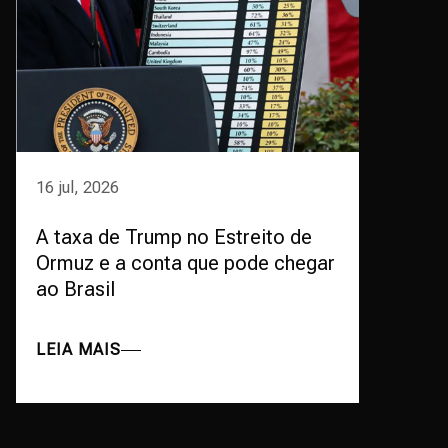
16 jul, 2026
A taxa de Trump no Estreito de
Ormuz e a conta que pode chegar
ao Brasil
LEIA MAIS