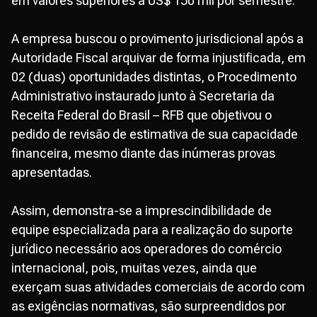
em valores superiores a US$ 150 mil por semestre.
A empresa buscou o provimento jurisdicional após a
Autoridade Fiscal arquivar de forma injustificada, em
02 (duas) oportunidades distintas, o Procedimento
Administrativo instaurado junto à Secretaria da
Receita Federal do Brasil – RFB que objetivou o
pedido de revisão de estimativa de sua capacidade
financeira, mesmo diante das inúmeras provas
apresentadas.
Assim, demonstra-se a imprescindibilidade de
equipe especializada para a realização do suporte
jurídico necessário aos operadores do comércio
internacional, pois, muitas vezes, ainda que
exerçam suas atividades comerciais de acordo com
as exigências normativas, são surpreendidos por