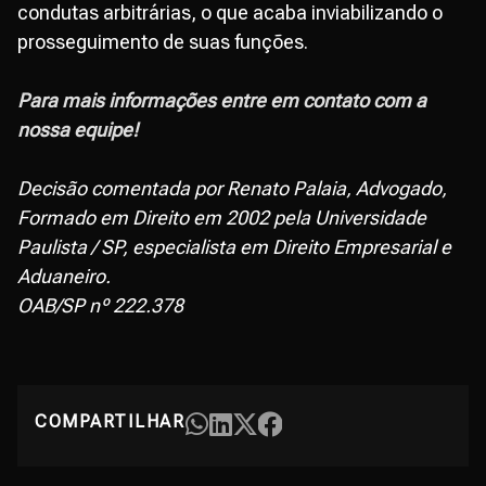
condutas arbitrárias, o que acaba inviabilizando o
prosseguimento de suas funções.
Para mais informações entre em contato com a
nossa equipe!
Decisão comentada por Renato Palaia, Advogado,
Formado em Direito em 2002 pela Universidade
Paulista / SP, especialista em Direito Empresarial e
Aduaneiro.
OAB/SP nº 222.378
COMPARTILHAR