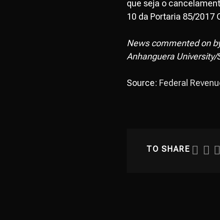
que seja o cancelament
10 da Portaria 85/2017
News commented on b
Anhanguera University/S
Source:
Federal Revenu
TO SHARE