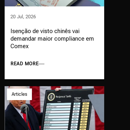
20 Jul, 2026
Isenção de visto chinês vai
demandar maior compliance em
Comex
READ MORE
Articles