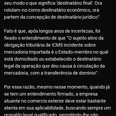
seu modo o que significa ‘destinatário final’. Ora
rotulam-no como destinatário econômico, ora
partem da concepção de destinatário jurídico”.
Fato é que, após longos anos de incertezas, foi
fixado o entendimento de que “O sujeito ativo da
obrigação tributária de ICMS incidente sobre
mercadoria importada é o Estado-membro no qual
está domiciliado ou estabelecido o destinatário
legal da operação que deu causa à circulação da
mercadoria, com a transferência de domínio”.
Por essa razão, mesmo nesse momento, quando já
se tem um entendimento firmado, a empresa
atuante no comercio exterior deve estar bastante
atenta em sua aplicabilidade, buscando sempre um
respaldo legal qualificado, permitindo-lhe não