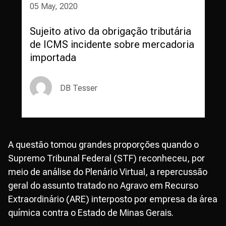
05 May, 2020
Sujeito ativo da obrigação tributária
de ICMS incidente sobre mercadoria
importada
DB Tesser
A questão tomou grandes proporções quando o
Supremo Tribunal Federal (STF) reconheceu, por
meio de análise do Plenário Virtual, a repercussão
geral do assunto tratado no Agravo em Recurso
Extraordinário (ARE) interposto por empresa da área
química contra o Estado de Minas Gerais.