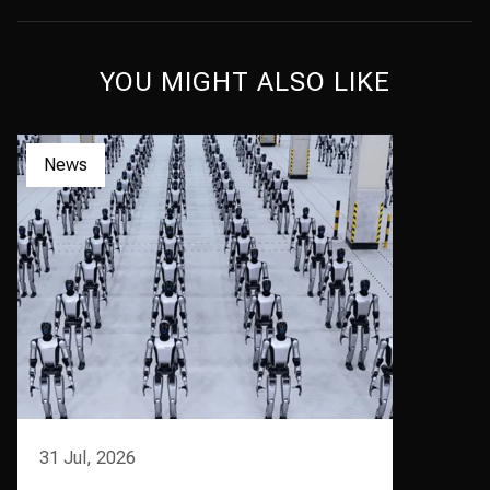
YOU MIGHT ALSO LIKE
News
31 Jul, 2026