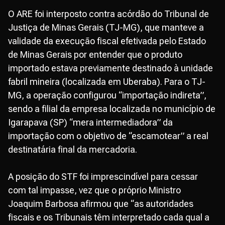
O ARE foi interposto contra acórdão do Tribunal de
Justiça de Minas Gerais (TJ-MG), que manteve a
validade da execução fiscal efetivada pelo Estado
de Minas Gerais por entender que o produto
importado estava previamente destinado à unidade
fabril mineira (localizada em Uberaba). Para o TJ-
MG, a operação configurou “importação indireta”,
sendo a filial da empresa localizada no município de
Igarapava (SP) “mera intermediadora” da
importação com o objetivo de “escamotear” a real
destinatária final da mercadoria.
A posição do STF foi imprescindível para cessar
com tal impasse, vez que o próprio Ministro
Joaquim Barbosa afirmou que “as autoridades
fiscais e os Tribunais têm interpretado cada qual a