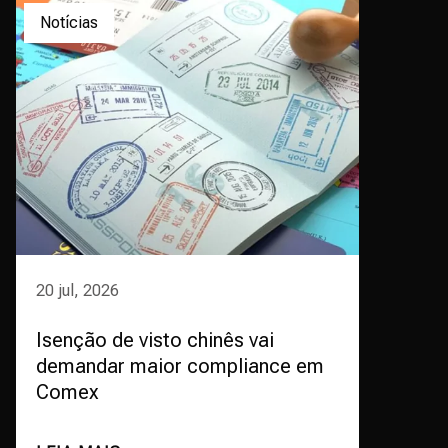
Notícias
20 jul, 2026
Isenção de visto chinês vai
demandar maior compliance em
Comex