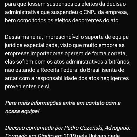
para que fossem suspensos os efeitos da decisão
administrativa que suspendeu o CNPJ da empresa,
bem como todos os efeitos decorrentes do ato.
Dessa maneira, imprescindível o suporte de equipe
jurídica especializada, visto que muito embora as
empresas importadoras operem de forma correta,
elas sofrem com os atos administrativos arbitrários,
não estando a Receita Federal do Brasil isenta de
arcar com a responsabilidade dos atos negligentes
provenientes de si.
Para mais informações entre em contato com a
nossa equipe!
Decisão comentada por Pedro Guzenski
,
Advogado,
Formado em Direito em
2019 pela Universidade