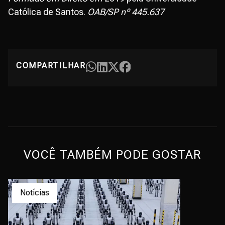
Católica de Santos.
OAB/SP nº 445.637
COMPARTILHAR
VOCÊ TAMBÉM PODE GOSTAR
Notícias