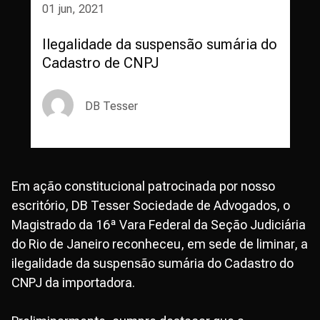
01 jun, 2021
Ilegalidade da suspensão sumária do
Cadastro de CNPJ
DB Tesser
Em ação constitucional patrocinada por nosso
escritório, DB Tesser Sociedade de Advogados, o
Magistrado da 16ª Vara Federal da Seção Judiciária
do Rio de Janeiro reconheceu, em sede de liminar, a
ilegalidade da suspensão sumária do Cadastro do
CNPJ da importadora.