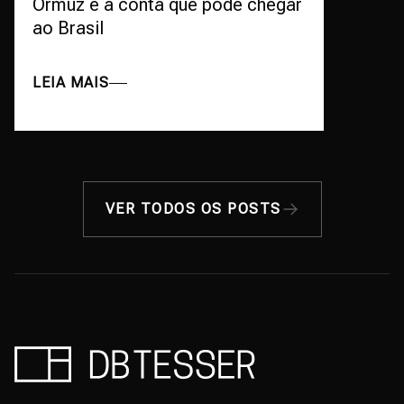
Ormuz e a conta que pode chegar
ao Brasil
LEIA MAIS
VER TODOS OS POSTS