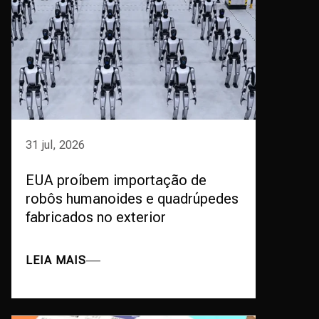
31 jul, 2026
EUA proíbem importação de
robôs humanoides e quadrúpedes
fabricados no exterior
LEIA MAIS