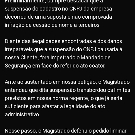
Preliminarmente, cumpre destacar que a
suspensão do cadastro no CNPJ da empresa
decorreu de uma suposta e não comprovada
infração de cessão de nome a terceiros.
Diante das ilegalidades encontradas e dos danos
irreparáveis que a suspensão do CNPJ causaria à
nossa Cliente, fora impetrado o Mandado de
Segurança em face do referido ato coator.
Ante ao sustentado em nossa petição, o Magistrado
entendeu que dita suspensão transbordou os limites
previstos em nossa norma regente, o que já seria
suficiente para afastar a legalidade do ato
administrativo.
Nesse passo, o Magistrado deferiu o pedido liminar