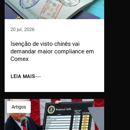
20 jul, 2026
Isenção de visto chinês vai
demandar maior compliance em
Comex
LEIA MAIS
Artigos