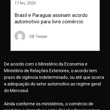
17 fev, 2020
Brasil e Paraguai assinam acordo
automotivo para livre comércio
DB Tesser
De acordo com o Ministério da Economia e
Ministério de Relações Exteriores, o acordo tem
prazo de vigência indeterminado, ou até que ocorra
a adequação do setor automotivo ao regime geral
do Mercosul.
Ainda conforme os ministérios, o comércio de