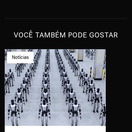
VOCÊ TAMBÉM PODE GOSTAR
Notícias