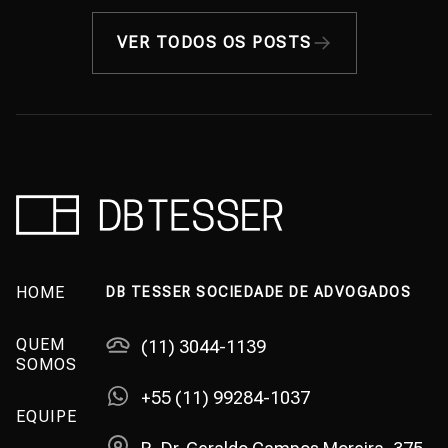
VER TODOS OS POSTS
HOME
DB TESSER SOCIEDADE DE ADVOGADOS
QUEM
(11) 3044-1139
SOMOS
+55 (11) 99284-1037
EQUIPE