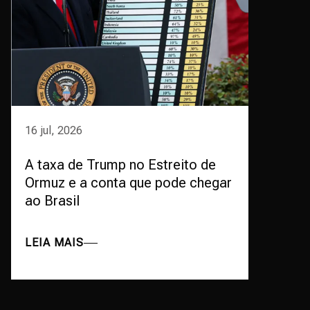
16 jul, 2026
A taxa de Trump no Estreito de
Ormuz e a conta que pode chegar
ao Brasil
LEIA MAIS