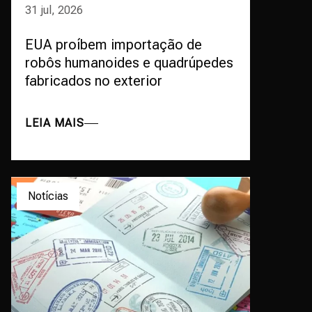
31 jul, 2026
EUA proíbem importação de
robôs humanoides e quadrúpedes
fabricados no exterior
LEIA MAIS
Notícias