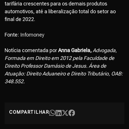
tarifária crescentes para os demais produtos
automotivos, até a liberalização total do setor ao
final de 2022.
Fonte:
Infomoney
Notícia comentada por
Anna Gabriela,
Advogada,
Formada em Direito em 2012 pela Faculdade de
Direito Professor Damásio de Jesus. Área de
Atuação: Direito Aduaneiro e Direito Tributário, OAB:
348.552.
COMPARTILHAR