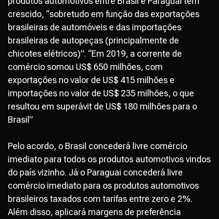
produtos automotivos entre Brasil e Paraguai tem
crescido, “sobretudo em função das exportações
brasileiras de automóveis e das importações
brasileiras de autopeças (principalmente de
chicotes elétricos)”. “Em 2019, a corrente de
comércio somou US$ 650 milhões, com
exportações no valor de US$ 415 milhões e
importações no valor de US$ 235 milhões, o que
resultou em superávit de US$ 180 milhões para o
Brasil”
Pelo acordo, o Brasil concederá livre comércio
imediato para todos os produtos automotivos vindos
do país vizinho. Já o Paraguai concederá livre
comércio imediato para os produtos automotivos
brasileiros taxados com tarifas entre zero e 2%.
Além disso, aplicará margens de preferência