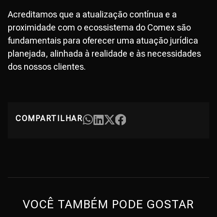
Acreditamos que a atualização contínua e a
proximidade com o ecossistema do Comex são
fundamentais para oferecer uma atuação jurídica
planejada, alinhada à realidade e às necessidades
dos nossos clientes.
COMPARTILHAR
VOCÊ TAMBÉM PODE GOSTAR