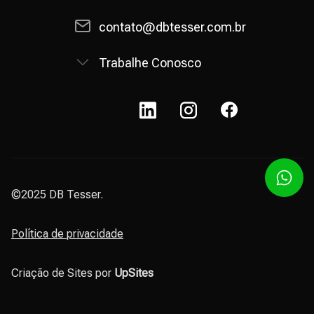
contato@dbtesser.com.br
Trabalhe Conosco
©2025 DB Tesser.
Política de privacidade
Criação de Sites por
UpSites