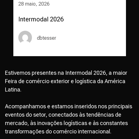
28 maio, 2026
Intermodal 2026
dbtesser
Estivemos presentes na Intermodal 2026, a maior
Feira de comércio exterior e logística da América
Latina.
Acompanhamos e estamos inseridos nos principais
eventos do setor, conectados às tendências de
mercado, às inovações logísticas e às constantes
transformações do comércio internacional.