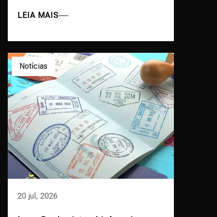
LEIA MAIS
Notícias
20 jul, 2026