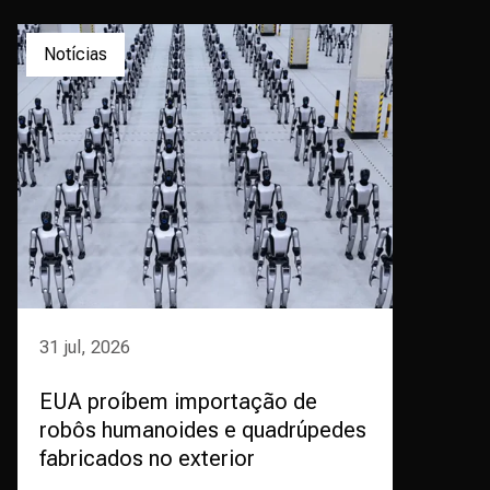
Notícias
31 jul, 2026
EUA proíbem importação de
robôs humanoides e quadrúpedes
fabricados no exterior