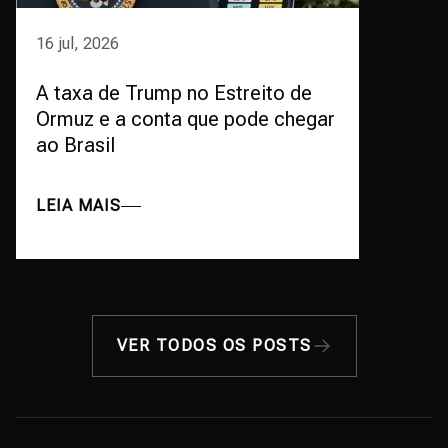
16 jul, 2026
A taxa de Trump no Estreito de
Ormuz e a conta que pode chegar
ao Brasil
LEIA MAIS
VER TODOS OS POSTS