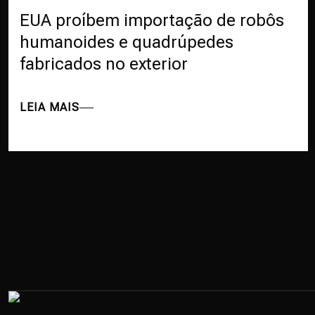
EUA proíbem importação de robôs
humanoides e quadrúpedes
fabricados no exterior
LEIA MAIS