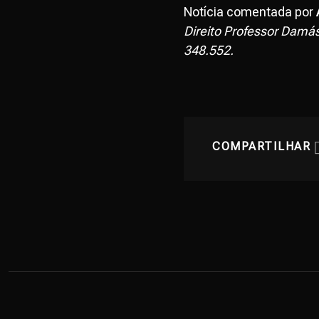
Notícia comentada por
Direito Professor Damási
348.552.
COMPARTILHAR