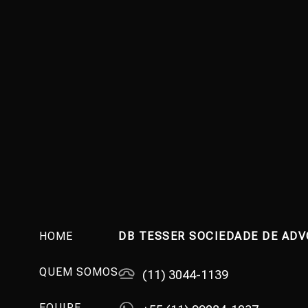
HOME
DB TESSER SOCIEDADE DE AD
QUEM SOMOS
(11) 3044-1139
EQUIPE