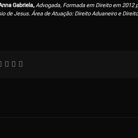
Anna Gabriela,
Advogada, Formada em Direito em 2012 p
o de Jesus. Área de Atuação: Direito Aduaneiro e Direito