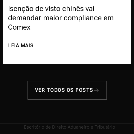
Isenção de visto chinês vai
demandar maior compliance em
Comex
LEIA MAIS
VER TODOS OS POSTS