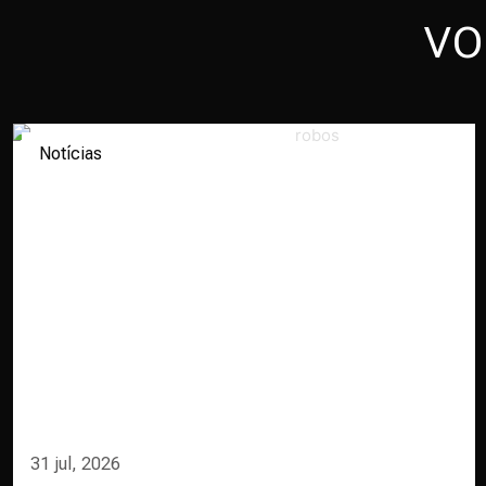
VO
Notícias
31 jul, 2026