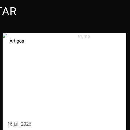
TAR
Artigos
16 jul, 2026