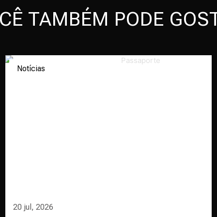
CÊ TAMBÉM PODE GOS
Notícias
20 jul, 2026