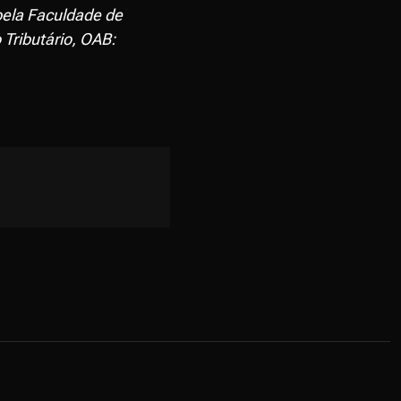
ela Faculdade de
 Tributário, OAB: