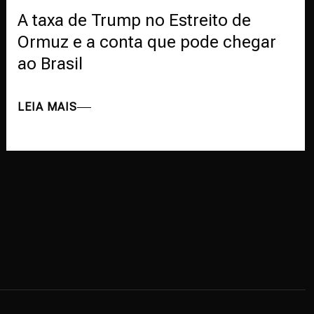
A taxa de Trump no Estreito de
Ormuz e a conta que pode chegar
ao Brasil
LEIA MAIS