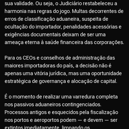
sua validade. Ou seja, o Judiciário restabeleceu a
harmonia nas regras do jogo. Multas decorrentes de
erros de classificação aduaneira, suspeita de
ocultação do importador, penalidades acessórias e
exigências documentais deixam de ser uma
ameaça eterna à saúde financeira das corporações.
Para os CEOs e conselhos de administração das
maiores importadoras do país, a decisão não é
apenas uma vitória jurídica, mas uma oportunidade
estratégica de governança e alocação de capital.
É o momento de realizar uma varredura completa
nos passivos aduaneiros contingenciados.
Processos antigos e esquecidos pela fiscalização
nos portos e aeroportos podem — e devem — ser
extintos imediatamente, limpando os