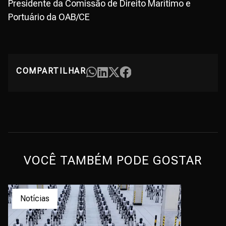
Presidente da Comissão de Direito Marítimo e
Portuário da OAB/CE
COMPARTILHAR
VOCÊ TAMBÉM PODE GOSTAR
Notícias