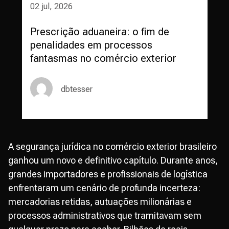
02 jul, 2026
Prescrição aduaneira: o fim de
penalidades em processos
fantasmas no comércio exterior
dbtesser
A segurança jurídica no comércio exterior brasileiro
ganhou um novo e definitivo capítulo. Durante anos,
grandes importadores e profissionais de logística
enfrentaram um cenário de profunda incerteza:
mercadorias retidas, autuações milionárias e
processos administrativos que tramitavam sem