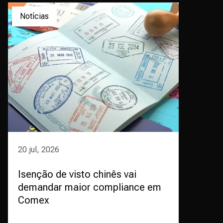
Notícias
20 jul, 2026
Isenção de visto chinês vai
demandar maior compliance em
Comex