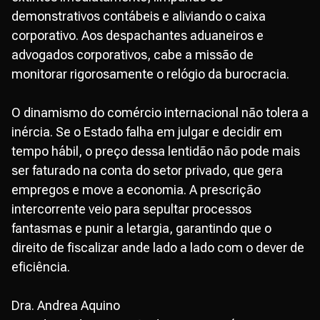
demonstrativos contábeis e aliviando o caixa
corporativo. Aos despachantes aduaneiros e
advogados corporativos, cabe a missão de
monitorar rigorosamente o relógio da burocracia.
O dinamismo do comércio internacional não tolera a
inércia. Se o Estado falha em julgar e decidir em
tempo hábil, o preço dessa lentidão não pode mais
ser faturado na conta do setor privado, que gera
empregos e move a economia. A prescrição
intercorrente veio para sepultar processos
fantasmas e punir a letargia, garantindo que o
direito de fiscalizar ande lado a lado com o dever de
eficiência.
Dra. Andrea Aquino