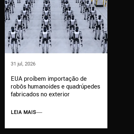
31 jul, 2026
EUA proíbem importação de
robôs humanoides e quadrúpedes
fabricados no exterior
LEIA MAIS